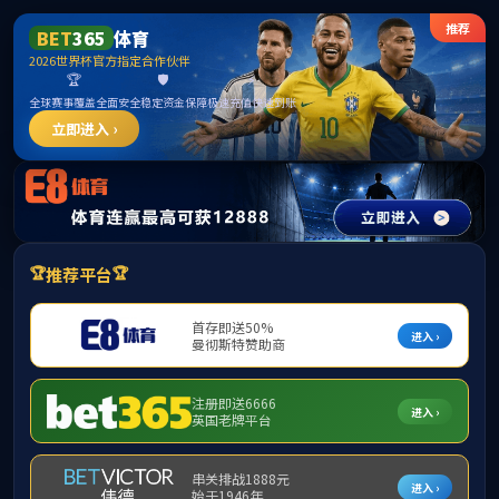
bv伟德源自英国始于1946(中国
区)官方网站-欢迎莅临
移动应用开发
当前位置：
首页
/
移动应用开发
/